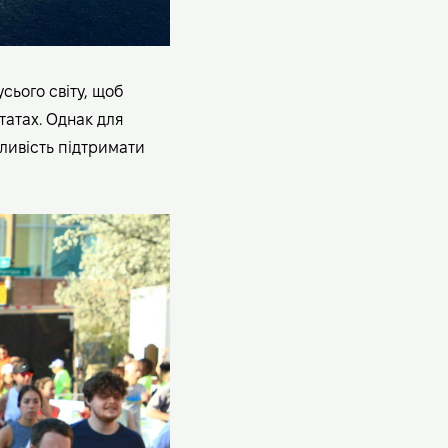
сього світу, щоб
татах. Однак для
ливість підтримати