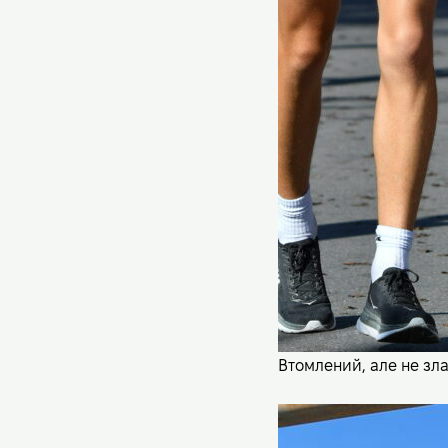
Втомлений, але не зл