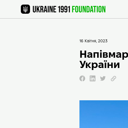
16 Квітня, 2023
Напівмар
України